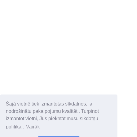
Šajā vietnē tiek izmantotas sīkdatnes, lai
nodrošinātu pakalpojumu kvalitāti. Turpinot
izmantot vietni, Jūs piekrītat mūsu sīkdatņu
politikai.
Vairāk